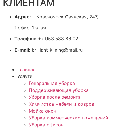
КЛИЕНТАМ
Адрес:
г. Красноярск Саянская, 247,
1 офис, 1 этаж
Телефон:
+7 953 588 86 02
E-mail:
brilliant-klining@mail.ru
Главная
Услуги
Генеральная уборка
Поддерживающая уборка
Уборка после ремонта
Химчистка мебели и ковров
Мойка окон
Уборка коммерческих помещений
Уборка офисов